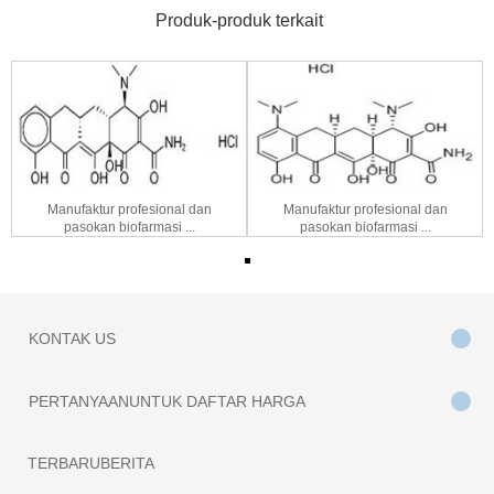
Produk-produk terkait
Manufaktur profesional dan
Manufaktur profesional dan
pasokan biofarmasi ...
pasokan biofarmasi ...
KONTAK
US
PERTANYAAN
UNTUK DAFTAR HARGA
TERBARU
BERITA