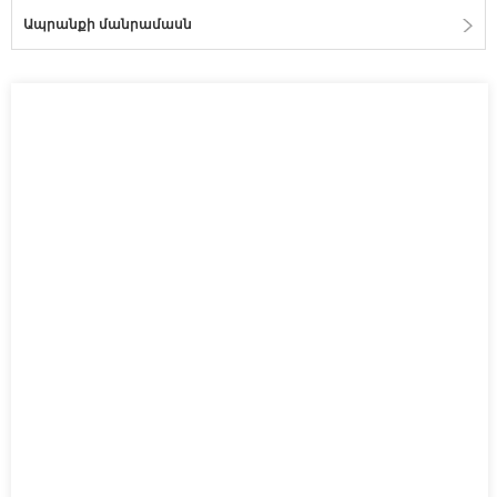
Ապրանքի մանրամասն